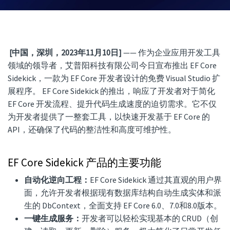
[中国，深圳，2023年11月10日]
—— 作为企业应用开发工具
领域的领导者，艾普阳科技有限公司今日宣布推出 EF Core
Sidekick，一款为 EF Core 开发者设计的免费 Visual Studio 扩
展程序。 EF Core Sidekick 的推出，响应了开发者对于简化
EF Core 开发流程、提升代码生成速度的迫切需求。它不仅
为开发者提供了一整套工具，以快速开发基于 EF Core 的
API，还确保了代码的整洁性和高度可维护性。
EF Core Sidekick 产品的主要功能
自动化逆向工程：
EF Core Sidekick 通过其直观的用户界
面，允许开发者根据现有数据库结构自动生成实体和派
生的 DbContext，全面支持 EF Core 6.0、7.0和8.0版本。
一键生成服务：
开发者可以轻松实现基本的 CRUD（创