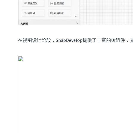
在视图设计阶段，SnapDevelop提供了丰富的UI