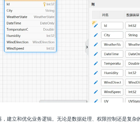
逻辑设计器，建立和优化业务逻辑。无论是数据处理、权限控制还是