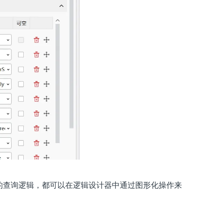
复杂的查询逻辑，都可以在逻辑设计器中通过图形化操作来