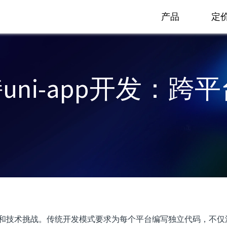
产品
定
p支持uni-app开发
和技术挑战。传统开发模式要求为每个平台编写独立代码，不仅