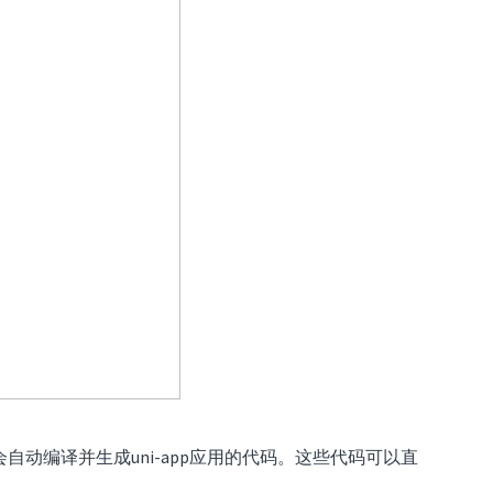
p将会自动编译并生成uni-app应用的代码。这些代码可以直