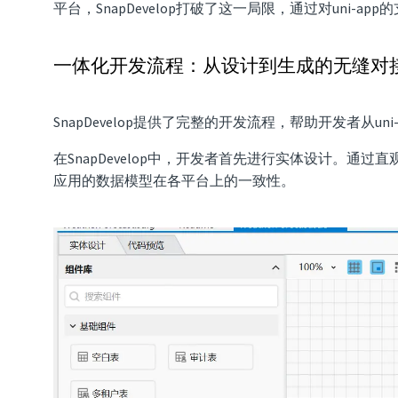
平台，SnapDevelop打破了这一局限，通过对uni
一体化开发流程：从设计到生成的无缝对
SnapDevelop提供了完整的开发流程，帮助开发者
在SnapDevelop中，开发者首先进行实体设计。通
应用的数据模型在各平台上的一致性。