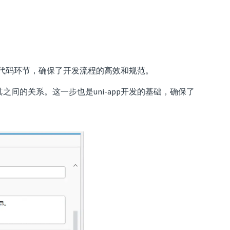
动编写代码环节，确保了开发流程的高效和规范。
之间的关系。这一步也是uni-app开发的基础，确保了