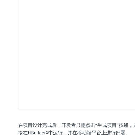
在项目设计完成后，开发者只需点击“生成项目”按钮，选择“生
接在HBuilderX中运行，并在移动端平台上进行部署。