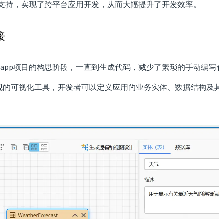
-app的支持，实现了跨平台应用开发，从而大幅提升了开发效率。
接
从uni-app项目的构思阶段，一直到生成代码，减少了繁琐的手
过直观的可视化工具，开发者可以定义应用的业务实体、数据结构及其