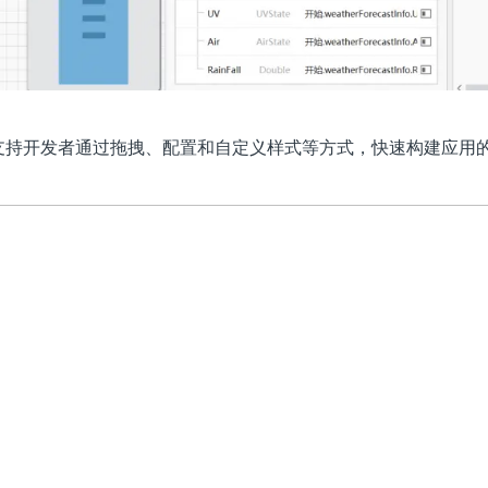
组件，支持开发者通过拖拽、配置和自定义样式等方式，快速构建应用