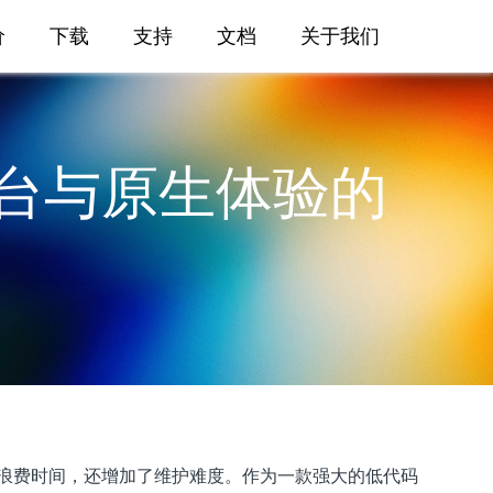
价
下载
支持
文档
关于我们
：跨平台与原生体验的
浪费时间，还增加了维护难度。作为一款强大的低代码