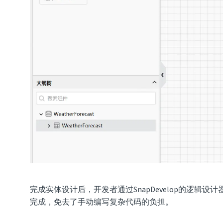
完成实体设计后，开发者通过SnapDevelop的
完成，免去了手动编写复杂代码的负担。